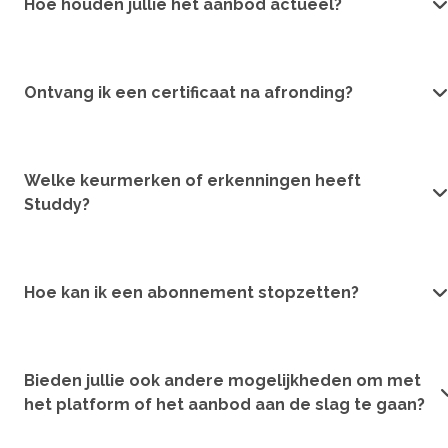
Hoe houden jullie het aanbod actueel?
Ontvang ik een certificaat na afronding?
Welke keurmerken of erkenningen heeft
Studdy?
Hoe kan ik een abonnement stopzetten?
Bieden jullie ook andere mogelijkheden om met
het platform of het aanbod aan de slag te gaan?