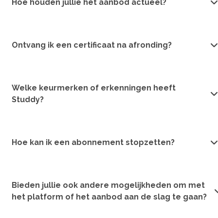
Hoe houden jullie het aanbod actueel?
Ontvang ik een certificaat na afronding?
Welke keurmerken of erkenningen heeft
Studdy?
Hoe kan ik een abonnement stopzetten?
Bieden jullie ook andere mogelijkheden om met
het platform of het aanbod aan de slag te gaan?