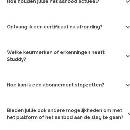
Hoe houden jullie het aanbod actueel?
Ontvang ik een certificaat na afronding?
Welke keurmerken of erkenningen heeft
Studdy?
Hoe kan ik een abonnement stopzetten?
Bieden jullie ook andere mogelijkheden om met
het platform of het aanbod aan de slag te gaan?