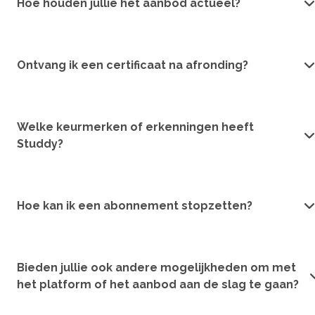
Hoe houden jullie het aanbod actueel?
Ontvang ik een certificaat na afronding?
Welke keurmerken of erkenningen heeft
Studdy?
Hoe kan ik een abonnement stopzetten?
Bieden jullie ook andere mogelijkheden om met
het platform of het aanbod aan de slag te gaan?