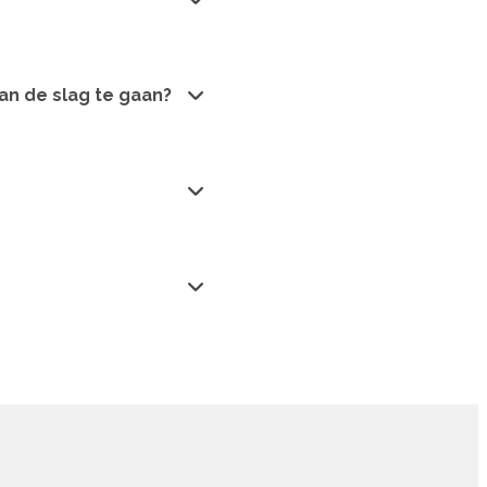
an de slag te gaan?