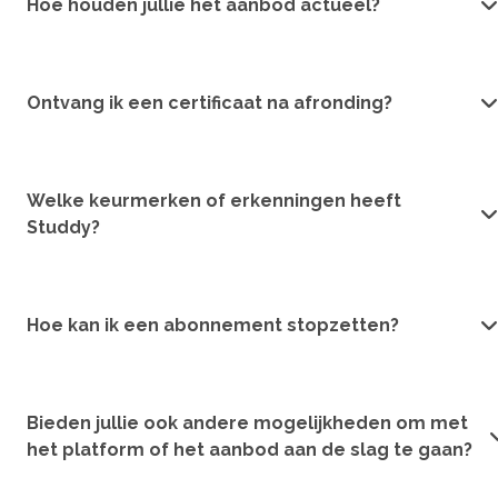
Hoe houden jullie het aanbod actueel?
Ontvang ik een certificaat na afronding?
Welke keurmerken of erkenningen heeft
Studdy?
Hoe kan ik een abonnement stopzetten?
Bieden jullie ook andere mogelijkheden om met
het platform of het aanbod aan de slag te gaan?