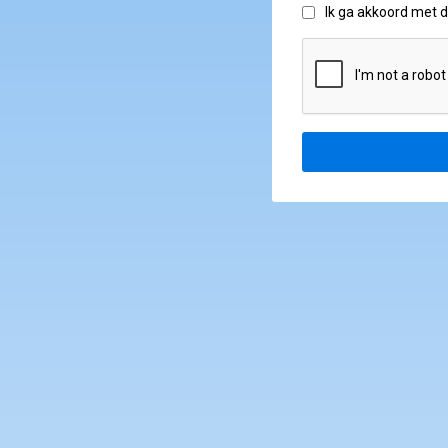
Ik ga akkoord met 