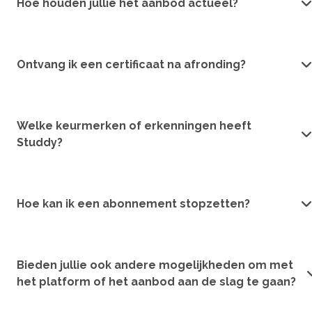
Hoe houden jullie het aanbod actueel?
Ontvang ik een certificaat na afronding?
Welke keurmerken of erkenningen heeft
Studdy?
Hoe kan ik een abonnement stopzetten?
Bieden jullie ook andere mogelijkheden om met
het platform of het aanbod aan de slag te gaan?