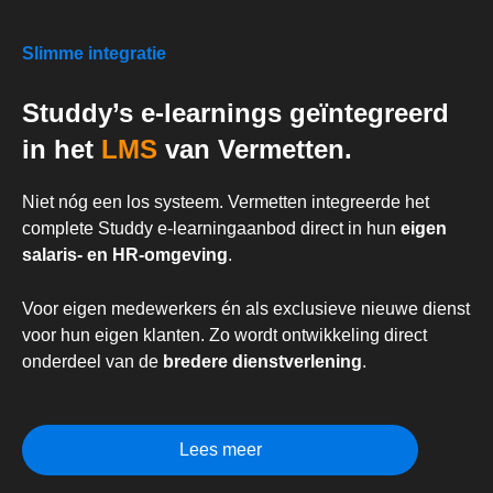
Slimme integratie
Studdy’s e-learnings geïntegreerd
in het
LMS
van Vermetten.
Niet nóg een los systeem. Vermetten integreerde het
complete Studdy e-learningaanbod direct in hun
eigen
salaris- en HR-omgeving
.
Voor eigen medewerkers én als exclusieve nieuwe dienst
voor hun eigen klanten. Zo wordt ontwikkeling direct
onderdeel van de
bredere dienstverlening
.
Lees meer