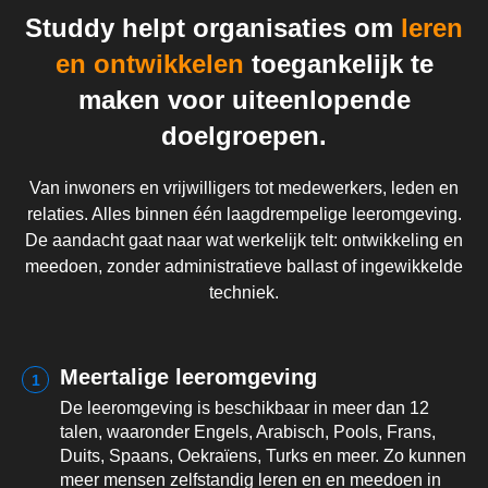
Studdy helpt organisaties om
leren
en ontwikkelen
toegankelijk te
maken voor uiteenlopende
doelgroepen.
Van inwoners en vrijwilligers tot medewerkers, leden en
relaties. Alles binnen één laagdrempelige leeromgeving.
De aandacht gaat naar wat werkelijk telt: ontwikkeling en
meedoen, zonder administratieve ballast of ingewikkelde
techniek.
Meertalige leeromgeving
1
De leeromgeving is beschikbaar in meer dan 12
talen, waaronder Engels, Arabisch, Pools, Frans,
Duits, Spaans, Oekraïens, Turks en meer. Zo kunnen
meer mensen zelfstandig leren en en meedoen in