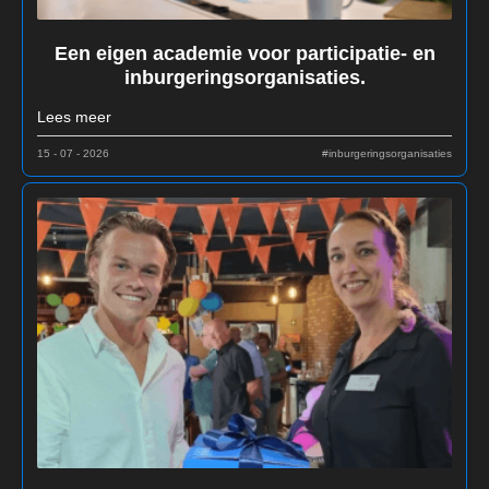
Een eigen academie voor participatie- en
inburgeringsorganisaties.
Lees meer
15 - 07 - 2026
#inburgeringsorganisaties