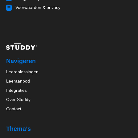
Voorwaarden & privacy
Navigeren
Leeroplossingen
Leeraanbod
Integraties
Over Studdy
Contact
Thema’s