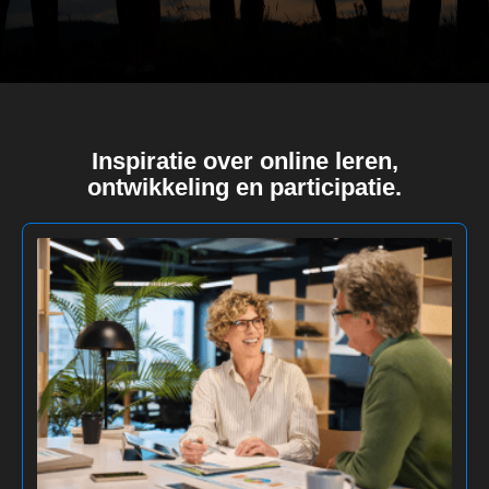
Inspiratie over online leren,
ontwikkeling en participatie.