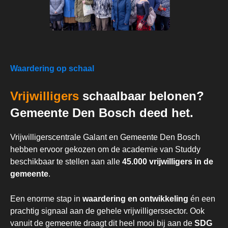
Waardering op schaal
Vrijwilligers
schaalbaar belonen?
Gemeente Den Bosch deed het.
Vrijwilligerscentrale Galant en Gemeente Den Bosch
hebben ervoor gekozen om de academie van Studdy
beschikbaar te stellen aan alle
45.000 vrijwilligers in de
gemeente
.
Een enorme stap in
waardering en ontwikkeling
én een
prachtig signaal aan de gehele vrijwilligerssector. Ook
vanuit de
gemeente draagt dit heel mooi bij aan de
SDG