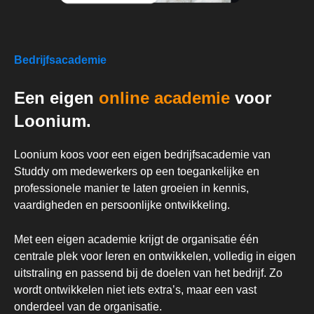
Bedrijfsacademie
Een eigen
online academie
voor
Loonium.
Loonium koos voor een eigen bedrijfsacademie van
Studdy om medewerkers op een toegankelijke en
professionele manier te laten groeien in kennis,
vaardigheden en persoonlijke ontwikkeling.
Met een eigen academie krijgt de organisatie één
centrale plek voor leren en ontwikkelen, volledig in eigen
uitstraling en passend bij de doelen van het bedrijf. Zo
wordt ontwikkelen niet iets extra’s, maar een vast
onderdeel van de organisatie.