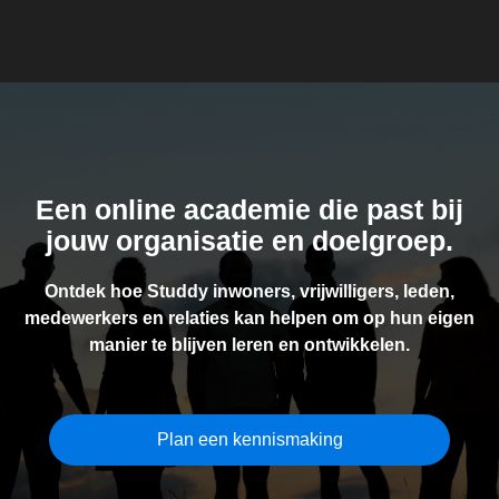
Een online academie die past bij
jouw organisatie en doelgroep.
Ontdek hoe Studdy inwoners, vrijwilligers, leden,
medewerkers en relaties kan helpen om op hun eigen
manier te blijven leren en ontwikkelen.
Plan een kennismaking