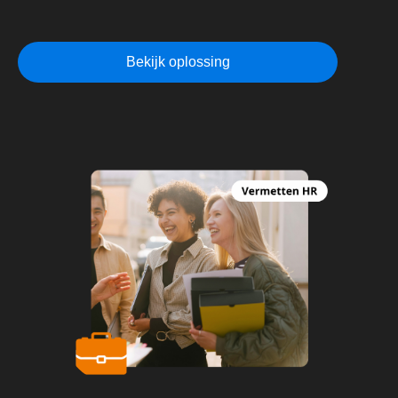
Bekijk oplossing