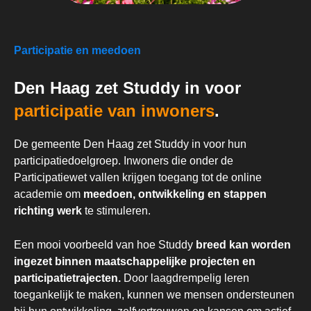
Participatie en meedoen
Den Haag zet Studdy in voor
participatie van inwoners
.
De gemeente Den Haag zet Studdy in voor hun
participatiedoelgroep. Inwoners die onder de
Participatiewet vallen krijgen toegang tot de online
academie om
meedoen, ontwikkeling en stappen
richting werk
te stimuleren.
Een mooi voorbeeld van hoe Studdy
breed kan worden
ingezet binnen maatschappelijke projecten en
participatietrajecten.​
Door laagdrempelig leren
toegankelijk te maken, kunnen we mensen ondersteunen