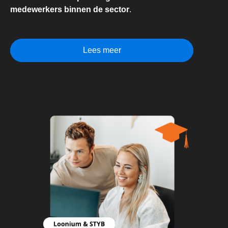
medewerkers binnen de sector
.
Lees meer