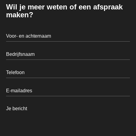
Wil je meer weten of een afspraak
maken?