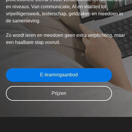
en niveaus. Van communicatie, AI en vitaliteit tot
vrijwilligerswerk, leiderschap, geldzaken en meedoen in
de samenleving.
Zo wordt leren en meedoen geen extra verplichting, maar
een haalbare stap vooruit.
E-learningaanbod
Prijzen