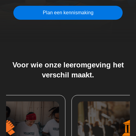
Plan een kennismaking
Voor wie onze leeromgeving het
verschil maakt.