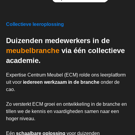
Collectieve leeroplossing
Duizenden medewerkers in de
meubelbranche
via één collectieve
academie.
Expertise Centrum Meubel (ECM) rolde ons leerplatform
uit voor
iedereen werkzaam in de branche
onder de
cao.
Zo versterkt ECM groei en ontwikkeling in de branche en
tillen we de kennis en vaardigheden samen naar een
hoger niveau.
Eén
schaalbare oplossing
voor duizenden