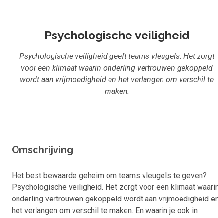
Inloggen
Start met leren
Psychologische veiligheid
Psychologische veiligheid geeft teams vleugels. Het zorgt
voor een klimaat waarin onderling vertrouwen gekoppeld
wordt aan vrijmoedigheid en het verlangen om verschil te
maken.
Omschrijving
Het best bewaarde geheim om teams vleugels te geven?
Psychologische veiligheid. Het zorgt voor een klimaat waari
onderling vertrouwen gekoppeld wordt aan vrijmoedigheid e
het verlangen om verschil te maken. En waarin je ook in