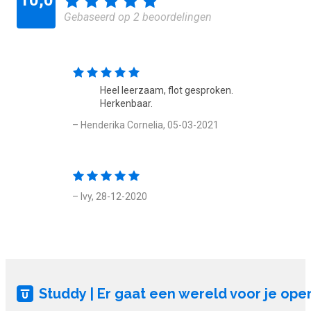
Gebaseerd op 2 beoordelingen
Heel leerzaam, flot gesproken.
Herkenbaar.
– Henderika Cornelia, 05-03-2021
– Ivy, 28-12-2020
Studdy | Er gaat een wereld voor je ope