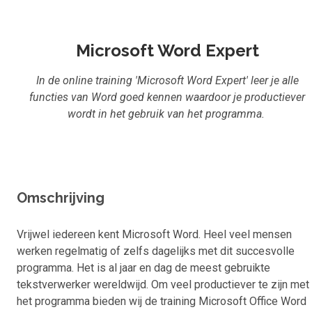
Inloggen
Start met leren
Microsoft Word Expert
In de online training 'Microsoft Word Expert' leer je alle
functies van Word goed kennen waardoor je productiever
wordt in het gebruik van het programma.
Omschrijving
Vrijwel iedereen kent Microsoft Word. Heel veel mensen
werken regelmatig of zelfs dagelijks met dit succesvolle
programma. Het is al jaar en dag de meest gebruikte
tekstverwerker wereldwijd. Om veel productiever te zijn met
het programma bieden wij de training Microsoft Office Word