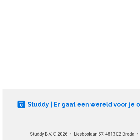
Studdy | Er gaat een wereld voor je 
Studdy B.V. © 2026
Liesboslaan 57, 4813 EB Breda