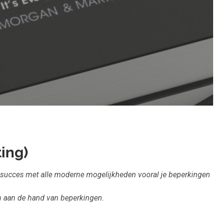
ing)
n succes met alle moderne mogelijkheden vooral je beperkingen
en aan de hand van beperkingen.