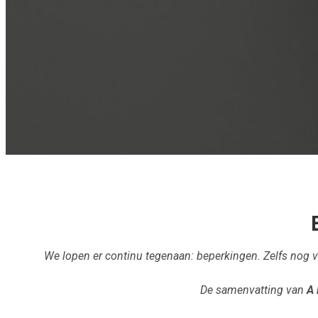
We lopen er continu tegenaan: beperkingen. Zelfs nog 
De samenvatting van
A 