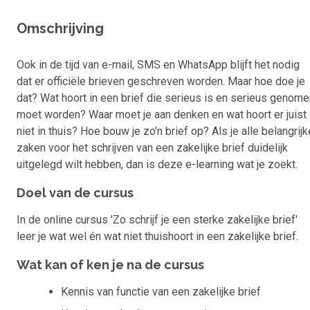
Omschrijving
Ook in de tijd van e-mail, SMS en WhatsApp blijft het nodig
dat er officiële brieven geschreven worden. Maar hoe doe je
dat? Wat hoort in een brief die serieus is en serieus genome
moet worden? Waar moet je aan denken en wat hoort er juist
niet in thuis? Hoe bouw je zo'n brief op? Als je alle belangrijk
zaken voor het schrijven van een zakelijke brief duidelijk
uitgelegd wilt hebben, dan is deze e-learning wat je zoekt.
Doel van de cursus
In de online cursus 'Zo schrijf je een sterke zakelijke brief'
leer je wat wel én wat niet thuishoort in een zakelijke brief.
Wat kan of ken je na de cursus
Kennis van functie van een zakelijke brief