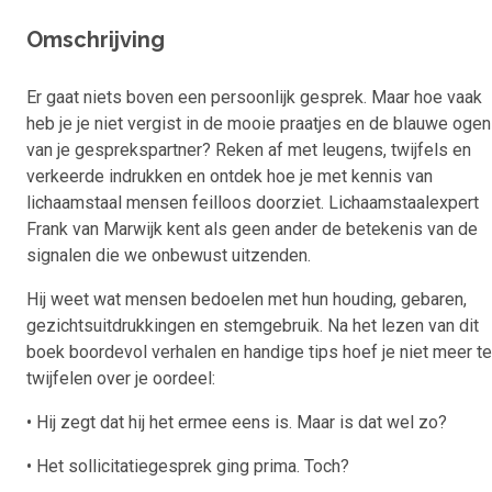
Omschrijving
Er gaat niets boven een persoonlijk gesprek. Maar hoe vaak
heb je je niet vergist in de mooie praatjes en de blauwe ogen
van je gesprekspartner? Reken af met leugens, twijfels en
verkeerde indrukken en ontdek hoe je met kennis van
lichaamstaal mensen feilloos doorziet. Lichaamstaalexpert
Frank van Marwijk kent als geen ander de betekenis van de
signalen die we onbewust uitzenden.
Hij weet wat mensen bedoelen met hun houding, gebaren,
gezichtsuitdrukkingen en stemgebruik. Na het lezen van dit
boek boordevol verhalen en handige tips hoef je niet meer te
twijfelen over je oordeel:
• Hij zegt dat hij het ermee eens is. Maar is dat wel zo?
• Het sollicitatiegesprek ging prima. Toch?