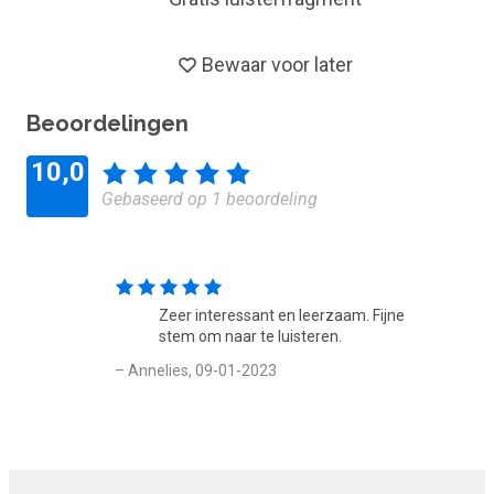
Bewaar voor later
Beoordelingen
10,0
Gebaseerd op 1 beoordeling
Zeer interessant en leerzaam. Fijne
stem om naar te luisteren.
– Annelies, 09-01-2023