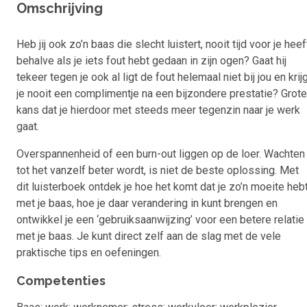
Omschrijving
Heb jij ook zo’n baas die slecht luistert, nooit tijd voor je heef
behalve als je iets fout hebt gedaan in zijn ogen? Gaat hij
tekeer tegen je ook al ligt de fout helemaal niet bij jou en krij
je nooit een complimentje na een bijzondere prestatie? Grote
kans dat je hierdoor met steeds meer tegenzin naar je werk
gaat.
Overspannenheid of een burn-out liggen op de loer. Wachten
tot het vanzelf beter wordt, is niet de beste oplossing. Met
dit luisterboek ontdek je hoe het komt dat je zo’n moeite heb
met je baas, hoe je daar verandering in kunt brengen en
ontwikkel je een ‘gebruiksaanwijzing’ voor een betere relatie
met je baas. Je kunt direct zelf aan de slag met de vele
praktische tips en oefeningen.
Competenties