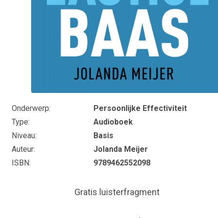
Onderwerp
Persoonlijke Effectiviteit
Type
Audioboek
Niveau
Basis
Auteur
Jolanda Meijer
ISBN
9789462552098
Gratis luisterfragment