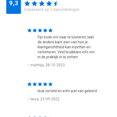
9,3
Gebaseerd op 3 beoordelingen
Fijn boek om naar te luisteren, laat
de andere kant zien van hoe je
klantgerichtheid kan inzetten en
verbeteren. Veel bruikbare info om
in de praktijk in te zetten
– matthijs, 28-10-2023
leuk verteld en echt wat van geleerd
– laura, 22-09-2022