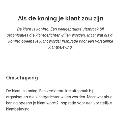
Inloggen
Start met leren
Als de koning je klant zou zijn
De klant is koning. Een veelgebruikte uitspraak bij
organisaties die klantgerichter willen worden. Maar wat als d
koning opeens je klant wordt? Inspiratie voor een vorstelijke
klantbeleving.
Omschrijving
De klant is koning. Een veelgebruikte uitspraak bij
organisaties die klantgerichter willen worden. Maar wat als 
koning opeens je klant wordt? Inspiratie voor een vorstelijke
klantbeleving.