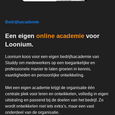
Bedrijfsacademie
Een eigen
online academie
voor
Loonium.
Loonium koos voor een eigen bedrijfsacademie van
Studdy om medewerkers op een toegankelijke en
professionele manier te laten groeien in kennis,
vaardigheden en persoonlijke ontwikkeling.
Met een eigen academie krijgt de organisatie één
centrale plek voor leren en ontwikkelen, volledig in eigen
uitstraling en passend bij de doelen van het bedrijf. Zo
wordt ontwikkelen niet iets extra’s, maar een vast
onderdeel van de organisatie.