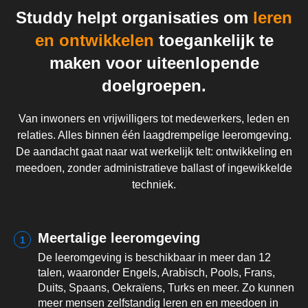
Studdy helpt organisaties om
leren
en ontwikkelen
toegankelijk te
maken voor uiteenlopende
doelgroepen.
Van inwoners en vrijwilligers tot medewerkers, leden en
relaties. Alles binnen één laagdrempelige leeromgeving.
De aandacht gaat naar wat werkelijk telt: ontwikkeling en
meedoen, zonder administratieve ballast of ingewikkelde
techniek.
Meertalige leeromgeving
1
De leeromgeving is beschikbaar in meer dan 12
talen, waaronder Engels, Arabisch, Pools, Frans,
Duits, Spaans, Oekraïens, Turks en meer. Zo kunnen
meer mensen zelfstandig leren en en meedoen in