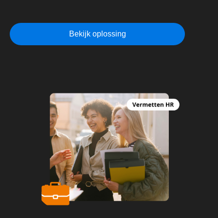
Bekijk oplossing