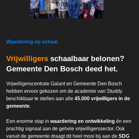
Waardering op schaal
Vrijwilligers
schaalbaar belonen?
Gemeente Den Bosch deed het.
Vrijwilligerscentrale Galant en Gemeente Den Bosch
hebben ervoor gekozen om de academie van Studdy
beschikbaar te stellen aan alle
45.000 vrijwilligers in de
gemeente
.
Een enorme stap in
waardering en ontwikkeling
én een
prachtig signaal aan de gehele vrijwilligerssector. Ook
vanuit de
gemeente draagt dit heel mooi bij aan de
SDG