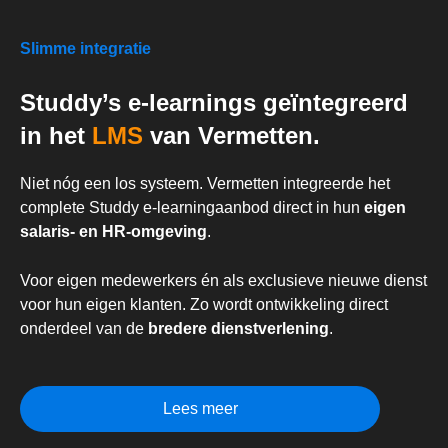
Slimme integratie
Studdy’s e-learnings geïntegreerd
in het
LMS
van Vermetten.
Niet nóg een los systeem. Vermetten integreerde het
complete Studdy e-learningaanbod direct in hun
eigen
salaris- en HR-omgeving
.
Voor eigen medewerkers én als exclusieve nieuwe dienst
voor hun eigen klanten. Zo wordt ontwikkeling direct
onderdeel van de
bredere dienstverlening
.
Lees meer