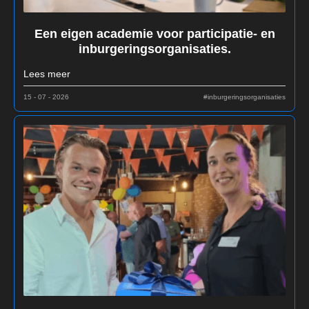
Een eigen academie voor participatie- en
inburgeringsorganisaties.
Lees meer
15 - 07 - 2026
#inburgeringsorganisaties