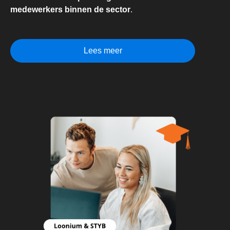
medewerkers binnen de sector
.
Lees meer