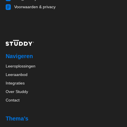
Voorwaarden & privacy
Navigeren
Leeroplossingen
Leeraanbod
Integraties
Over Studdy
Contact
Thema’s