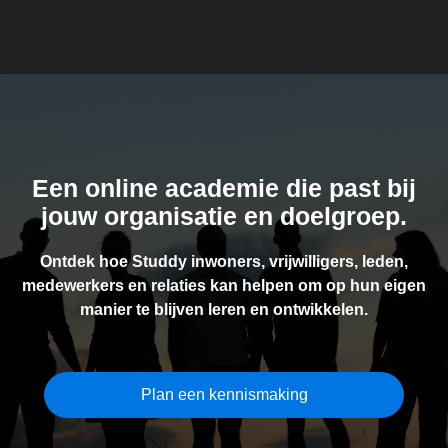
Een online academie die past bij
jouw organisatie en doelgroep.
Ontdek hoe Studdy inwoners, vrijwilligers, leden,
medewerkers en relaties kan helpen om op hun eigen
manier te blijven leren en ontwikkelen.
Plan een kennismaking