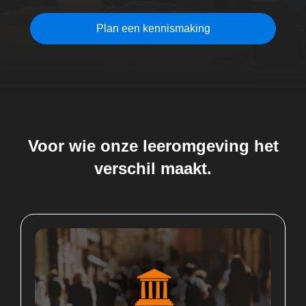
Plan een kennismaking
Voor wie onze leeromgeving het
verschil maakt.