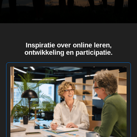
Inspiratie over online leren,
ontwikkeling en participatie.