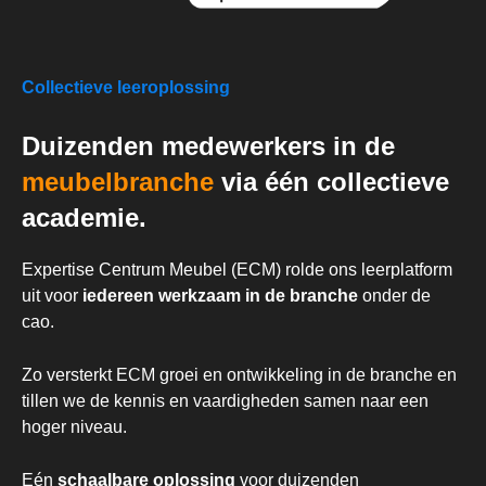
Collectieve leeroplossing
Duizenden medewerkers in de
meubelbranche
via één collectieve
academie.
Expertise Centrum Meubel (ECM) rolde ons leerplatform
uit voor
iedereen werkzaam in de branche
onder de
cao.
Zo versterkt ECM groei en ontwikkeling in de branche en
tillen we de kennis en vaardigheden samen naar een
hoger niveau.
Eén
schaalbare oplossing
voor duizenden