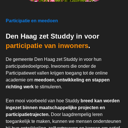
Participatie en meedoen
Den Haag zet Studdy in voor
participatie van inwoners
.
De gemeente Den Haag zet Studdy in voor hun
participatiedoelgroep. Inwoners die onder de
Participatiewet vallen krijgen toegang tot de online
academie om
meedoen, ontwikkeling en stappen
richting werk
te stimuleren.
Een mooi voorbeeld van hoe Studdy
breed kan worden
ingezet binnen maatschappelijke projecten en
participatietrajecten.​
Door laagdrempelig leren
toegankelijk te maken, kunnen we mensen ondersteunen