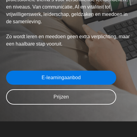
en niveaus. Van communicatie, AI en vitaliteit tot
vrijwilligerswerk, leiderschap, geldzaken en meedoen in
de samenleving.
Zo wordt leren en meedoen geen extra verplichting, maar
een haalbare stap vooruit.
E-learningaanbod
Prijzen