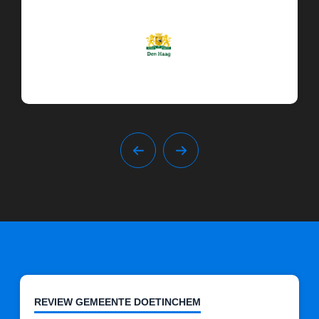
REVIEW GEMEENTE DOETINCHEM