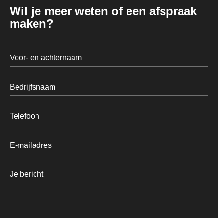
Wil je meer weten of een afspraak
maken?