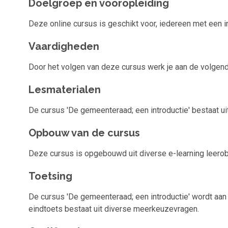
Doelgroep en vooropleiding
Deze online cursus is geschikt voor, iedereen met een in
Vaardigheden
Door het volgen van deze cursus werk je aan de volgend
Lesmaterialen
De cursus 'De gemeenteraad; een introductie' bestaat uit
Opbouw van de cursus
Deze cursus is opgebouwd uit diverse e-learning leero
Toetsing
De cursus 'De gemeenteraad; een introductie' wordt aan
eindtoets bestaat uit diverse meerkeuzevragen.