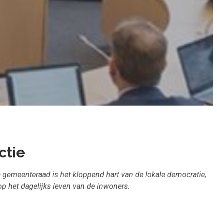
ctie
 gemeenteraad is het kloppend hart van de lokale democratie,
 het dagelijks leven van de inwoners.