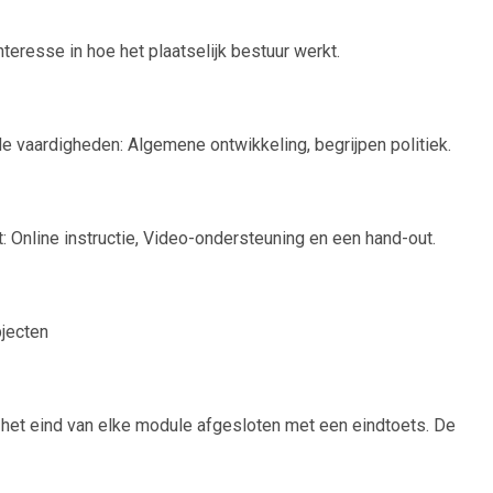
teresse in hoe het plaatselijk bestuur werkt.
e vaardigheden: Algemene ontwikkeling, begrijpen politiek.
: Online instructie, Video-ondersteuning en een hand-out.
bjecten
 het eind van elke module afgesloten met een eindtoets. De