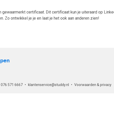
 gewaarmerkt certificaat. Dit certificaat kun je uiteraard op Linke
 Zo ontwikkel je je en laat je het ook aan anderen zien!
open
076 571 6667
klantenservice@studdy.nl
Voorwaarden & privacy