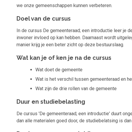
we onze gemeenschappen kunnen verbeteren.
Doel van de cursus
In de cursus De gemeenteraad; een introductie leer je de
inwoner invloed op kan hebben. Daarnaast wordt uitgel
manier krijg je een beter zicht op deze bestuurslaag.
Wat kan je of ken je na de cursus
Wat doet de gemeente
Wat is het verschil tussen gemeenteraad en he
Wat zijn de drie rollen van de gemeente
Duur en studiebelasting
De cursus 'De gemeenteraad; een introductie' duurt ongeve
dan alle materialen goed door, de studiebelatsing is dan