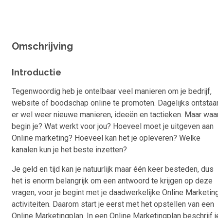
Omschrijving
Introductie
Tegenwoordig heb je ontelbaar veel manieren om je bedrijf,
website of boodschap online te promoten. Dagelijks ontstaa
er wel weer nieuwe manieren, ideeën en tactieken. Maar waa
begin je? Wat werkt voor jou? Hoeveel moet je uitgeven aan
Online marketing? Hoeveel kan het je opleveren? Welke
kanalen kun je het beste inzetten?
Je geld en tijd kan je natuurlijk maar één keer besteden, dus
het is enorm belangrijk om een antwoord te krijgen op deze
vragen, voor je begint met je daadwerkelijke Online Marketin
activiteiten. Daarom start je eerst met het opstellen van een
Online Marketingplan. In een Online Marketingplan beschrijf j