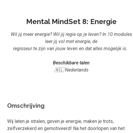
Inloggen
Start met leren
Mental MindSet 8: Energie
Wil jij meer energie? Wil jij regie op je leven? In 10 modules
leer jij vol met energie, de
regisseur te zijn van jouw leven en dat alles mogelijk is.
Beschikbare talen
🇳🇱 Nederlands
Omschrijving
Wij laten je stralen, geven je energie, maken je trots,
zelfverzekerd en gemotiveerd! Na het doorlopen van het