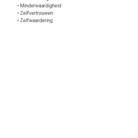
• Minderwaardigheid
• Zelfvertrouwen
• Zelfwaardering