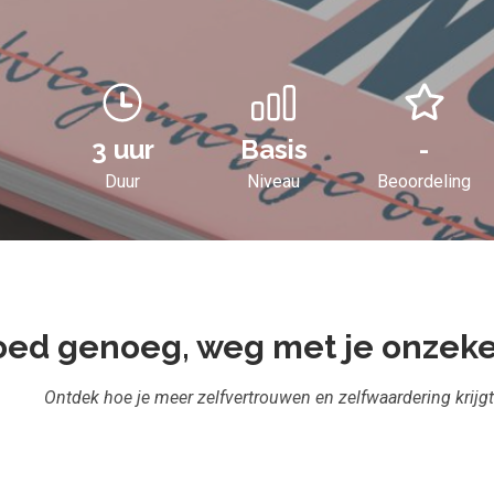
3 uur
Basis
-
Duur
Niveau
Beoordeling
ed genoeg, weg met je onzek
Ontdek hoe je meer zelfvertrouwen en zelfwaardering krijg