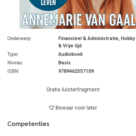
Onderwerp
Financieel & Administratie, Hobby
& Vrije tijd
Type
Audioboek
Niveau
Basis
ISBN
9789462557109
Gratis luisterfragment
Bewaar voor later
Competenties