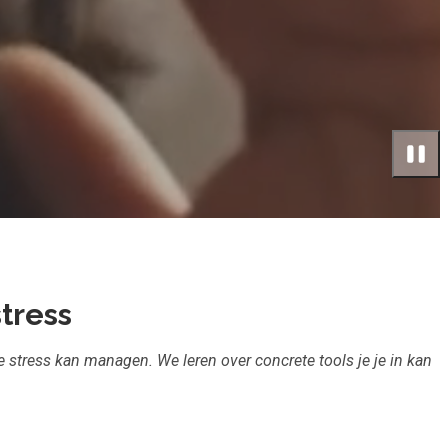
tress
e stress kan managen. We leren over concrete tools je je in kan