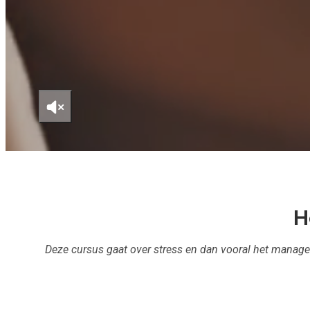
H
Deze cursus gaat over stress en dan vooral het managen 