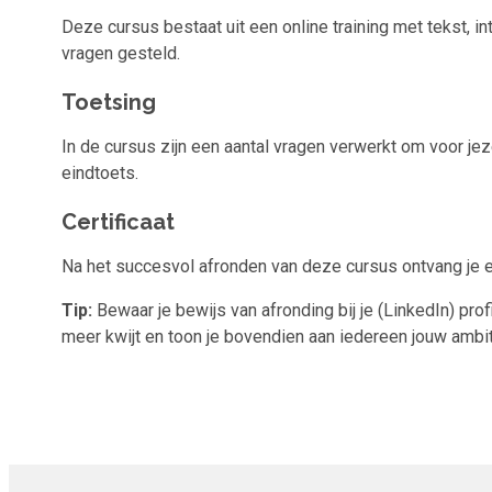
Deze cursus bestaat uit een online training met tekst, 
vragen gesteld.
Toetsing
In de cursus zijn een aantal vragen verwerkt om voor je
eindtoets.
Certificaat
Na het succesvol afronden van deze cursus ontvang je 
Tip:
Bewaar je bewijs van afronding bij je (LinkedIn) prof
meer kwijt en toon je bovendien aan iedereen jouw ambit