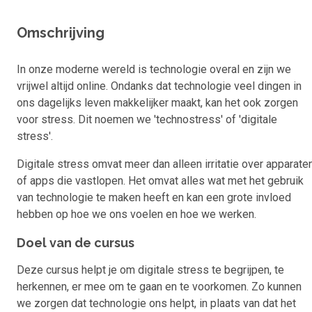
Omschrijving
In onze moderne wereld is technologie overal en zijn we
vrijwel altijd online. Ondanks dat technologie veel dingen in
ons dagelijks leven makkelijker maakt, kan het ook zorgen
voor stress. Dit noemen we 'technostress' of 'digitale
stress'.
Digitale stress omvat meer dan alleen irritatie over apparate
of apps die vastlopen. Het omvat alles wat met het gebruik
van technologie te maken heeft en kan een grote invloed
hebben op hoe we ons voelen en hoe we werken.
Doel van de cursus
Deze cursus helpt je om digitale stress te begrijpen, te
herkennen, er mee om te gaan en te voorkomen. Zo kunnen
we zorgen dat technologie ons helpt, in plaats van dat het