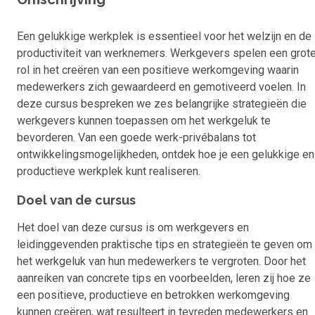
Een gelukkige werkplek is essentieel voor het welzijn en de
productiviteit van werknemers. Werkgevers spelen een grot
rol in het creëren van een positieve werkomgeving waarin
medewerkers zich gewaardeerd en gemotiveerd voelen. In
deze cursus bespreken we zes belangrijke strategieën die
werkgevers kunnen toepassen om het werkgeluk te
bevorderen. Van een goede werk-privébalans tot
ontwikkelingsmogelijkheden, ontdek hoe je een gelukkige en
productieve werkplek kunt realiseren.
Doel van de cursus
Het doel van deze cursus is om werkgevers en
leidinggevenden praktische tips en strategieën te geven om
het werkgeluk van hun medewerkers te vergroten. Door het
aanreiken van concrete tips en voorbeelden, leren zij hoe ze
een positieve, productieve en betrokken werkomgeving
kunnen creëren, wat resulteert in tevreden medewerkers en