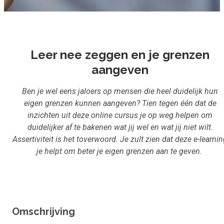
Inloggen
Start met leren
Leer nee zeggen en je grenzen
aangeven
Ben je wel eens jaloers op mensen die heel duidelijk hun
eigen grenzen kunnen aangeven? Tien tegen één dat de
inzichten uit deze online cursus je op weg helpen om
duidelijker af te bakenen wat jij wel en wat jij niet wilt.
Assertiviteit is het toverwoord. Je zult zien dat deze e-learni
je helpt om beter je eigen grenzen aan te geven.
Omschrijving