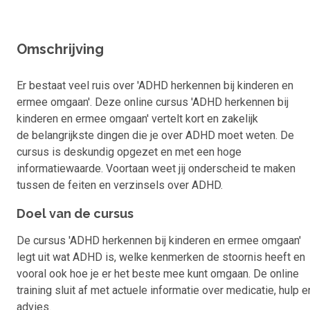
Omschrijving
Er bestaat veel ruis over 'ADHD herkennen bij kinderen en
ermee omgaan'. Deze online cursus 'ADHD herkennen bij
kinderen en ermee omgaan' vertelt kort en zakelijk
de belangrijkste dingen die je over ADHD moet weten. De
cursus is deskundig opgezet en met een hoge
informatiewaarde. Voortaan weet jij onderscheid te maken
tussen de feiten en verzinsels over ADHD.
Doel van de cursus
De cursus 'ADHD herkennen bij kinderen en ermee omgaan'
legt uit wat ADHD is, welke kenmerken de stoornis heeft en
vooral ook hoe je er het beste mee kunt omgaan. De online
training sluit af met actuele informatie over medicatie, hulp e
advies.