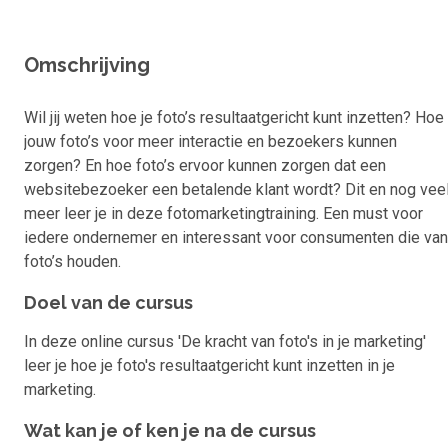
Omschrijving
Wil jij weten hoe je foto’s resultaatgericht kunt inzetten? Hoe
jouw foto’s voor meer interactie en bezoekers kunnen
zorgen? En hoe foto’s ervoor kunnen zorgen dat een
websitebezoeker een betalende klant wordt? Dit en nog vee
meer leer je in deze fotomarketingtraining. Een must voor
iedere ondernemer en interessant voor consumenten die van
foto’s houden.
Doel van de cursus
In deze online cursus 'De kracht van foto's in je marketing'
leer je hoe je foto's resultaatgericht kunt inzetten in je
marketing.
Wat kan je of ken je na de cursus