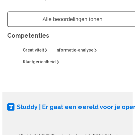
Alle beoordelingen tonen
Competenties
Creativiteit
Informatie-analyse
Klantgerichtheid
Studdy | Er gaat een wereld voor je ope