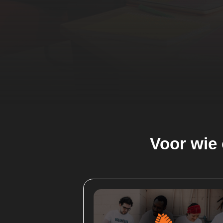
Voor wie 