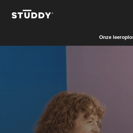
Onze leeroplo