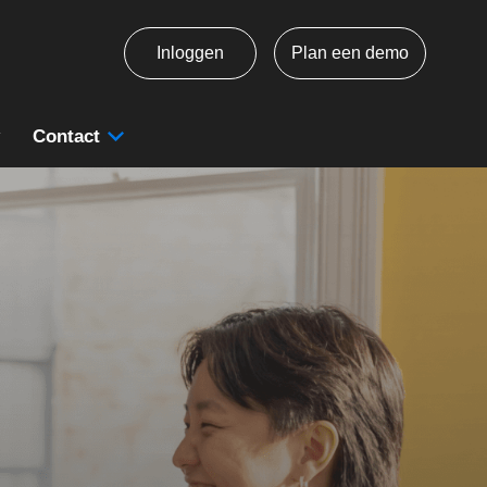
Inloggen
Plan een demo
Contact