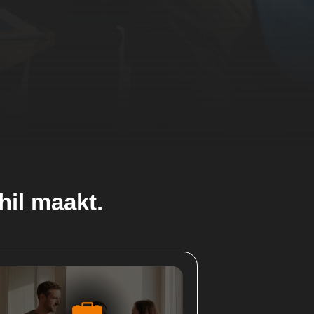
hil maakt.