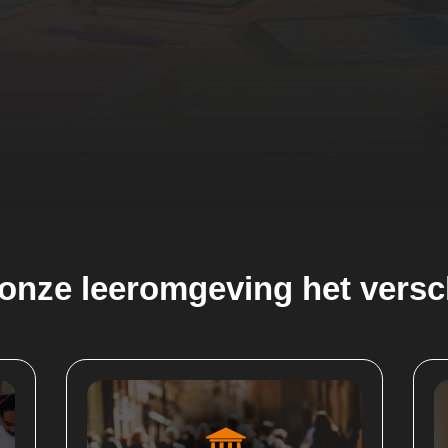
onze leeromgeving het versc