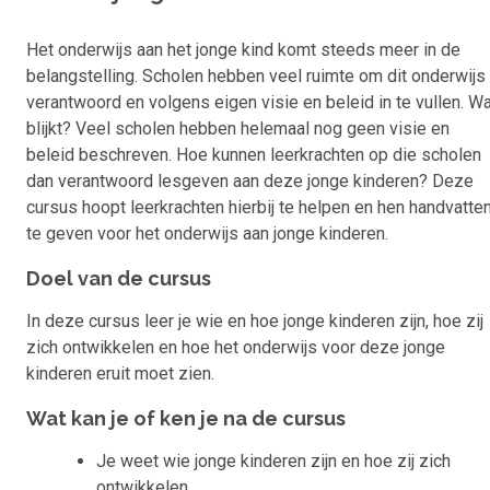
Het onderwijs aan het jonge kind komt steeds meer in de
belangstelling. Scholen hebben veel ruimte om dit onderwijs
verantwoord en volgens eigen visie en beleid in te vullen. W
blijkt? Veel scholen hebben helemaal nog geen visie en
beleid beschreven. Hoe kunnen leerkrachten op die scholen
dan verantwoord lesgeven aan deze jonge kinderen? Deze
cursus hoopt leerkrachten hierbij te helpen en hen handvatte
te geven voor het onderwijs aan jonge kinderen.
Doel van de cursus
In deze cursus leer je wie en hoe jonge kinderen zijn, hoe zij
zich ontwikkelen en hoe het onderwijs voor deze jonge
kinderen eruit moet zien.
Wat kan je of ken je na de cursus
Je weet wie jonge kinderen zijn en hoe zij zich
ontwikkelen.